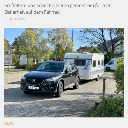
Großeltern und Enkel trainieren gemeinsam für mehr
Sicherheit auf dem Fahrrad
25. JULI 2026
NEWS