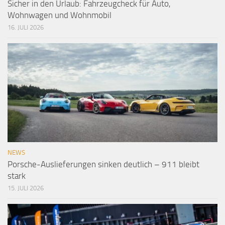
Sicher in den Urlaub: Fahrzeugcheck für Auto,
Wohnwagen und Wohnmobil
16. JULI 2026
NEWS
Porsche-Auslieferungen sinken deutlich – 911 bleibt
stark
15. JULI 2026