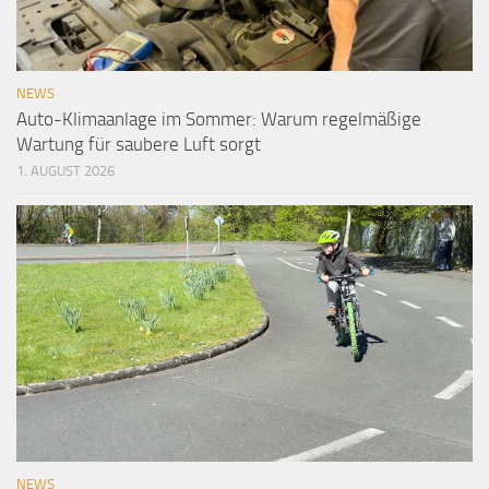
NEWS
Auto-Klimaanlage im Sommer: Warum regelmäßige
Wartung für saubere Luft sorgt
1. AUGUST 2026
NEWS