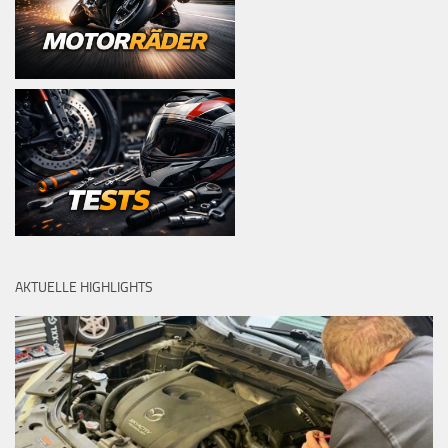
AKTUELLE HIGHLIGHTS