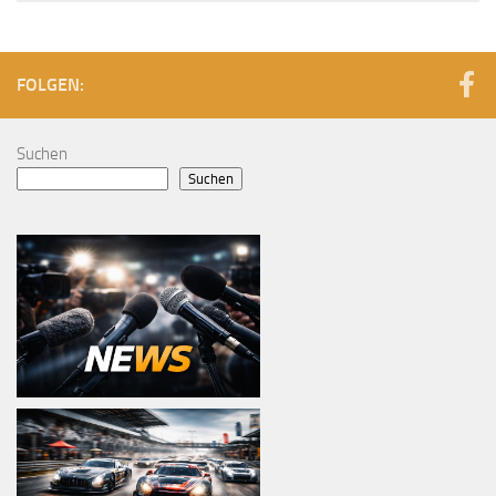
FOLGEN:
Suchen
Suchen