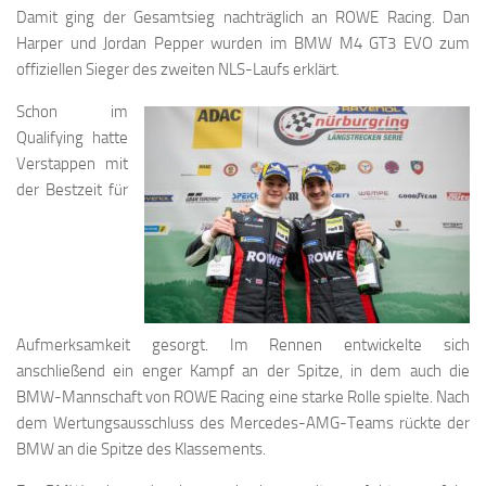
Damit ging der Gesamtsieg nachträglich an ROWE Racing. Dan
Harper und Jordan Pepper wurden im BMW M4 GT3 EVO zum
offiziellen Sieger des zweiten NLS-Laufs erklärt.
Schon im
Qualifying hatte
Verstappen mit
der Bestzeit für
Aufmerksamkeit gesorgt. Im Rennen entwickelte sich
anschließend ein enger Kampf an der Spitze, in dem auch die
BMW-Mannschaft von ROWE Racing eine starke Rolle spielte. Nach
dem Wertungsausschluss des Mercedes-AMG-Teams rückte der
BMW an die Spitze des Klassements.