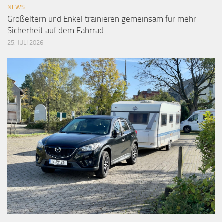
NEWS
Großeltern und Enkel trainieren gemeinsam für mehr
Sicherheit auf dem Fahrrad
25. JULI 2026