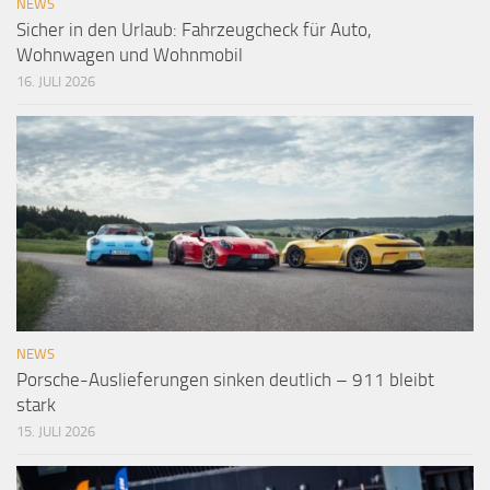
NEWS
Sicher in den Urlaub: Fahrzeugcheck für Auto,
Wohnwagen und Wohnmobil
16. JULI 2026
NEWS
Porsche-Auslieferungen sinken deutlich – 911 bleibt
stark
15. JULI 2026