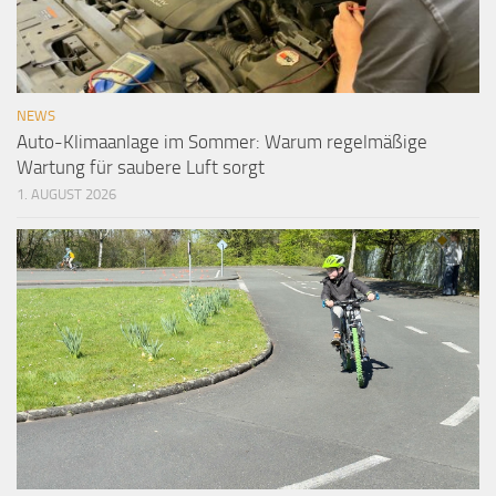
NEWS
Auto-Klimaanlage im Sommer: Warum regelmäßige
Wartung für saubere Luft sorgt
1. AUGUST 2026