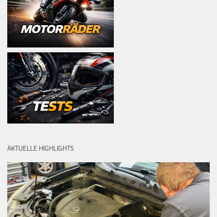
AKTUELLE HIGHLIGHTS