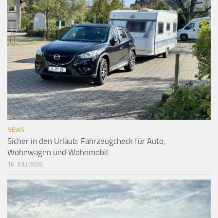
NEWS
Sicher in den Urlaub: Fahrzeugcheck für Auto,
Wohnwagen und Wohnmobil
16. JULI 2026