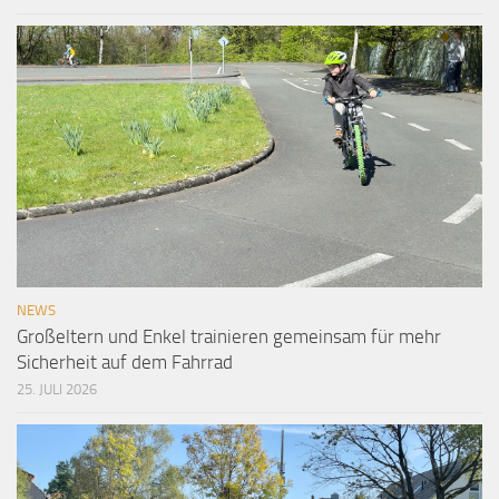
NEWS
Großeltern und Enkel trainieren gemeinsam für mehr
Sicherheit auf dem Fahrrad
25. JULI 2026