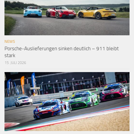
NEWS
Porsche-Auslieferungen sinken deutlich – 911 bleibt
stark
15. JULI 2026