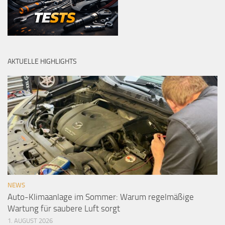
AKTUELLE HIGHLIGHTS
NEWS
Auto-Klimaanlage im Sommer: Warum regelmäßige
Wartung für saubere Luft sorgt
1. AUGUST 2026